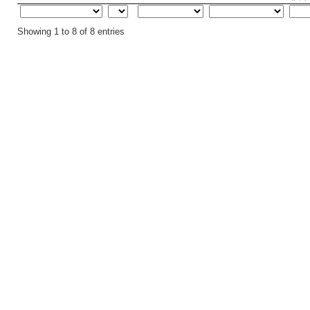
Showing 1 to 8 of 8 entries